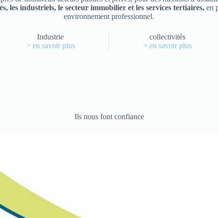
tés, les industriels, le secteur immobilier et les services tertiaires,
en p
environnement professionnel.
Industrie
collectivités
> en savoir plus
> en savoir plus
Ils nous font confiance