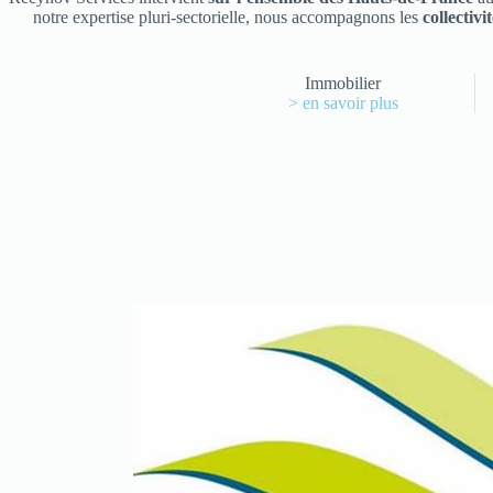
notre expertise pluri-sectorielle, nous accompagnons les
collectivi
Immobilier
> en savoir plus