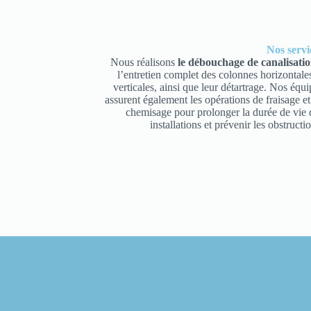
Nos servi
Nous réalisons
le débouchage de canalisatio
l’entretien complet des colonnes horizontales
verticales, ainsi que leur détartrage. Nos équi
assurent également les opérations de fraisage et
chemisage pour prolonger la durée de vie 
installations et prévenir les obstructi