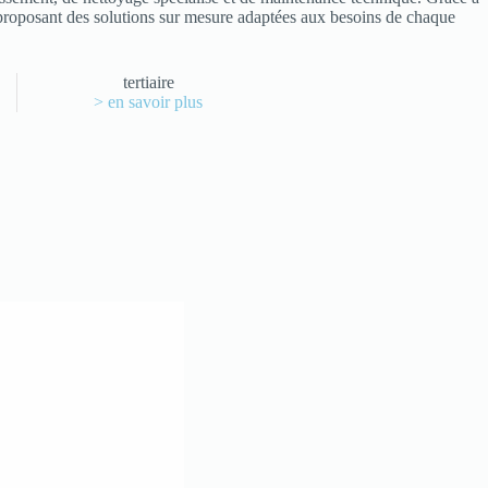
roposant des solutions sur mesure adaptées aux besoins de chaque
tertiaire
> en savoir plus